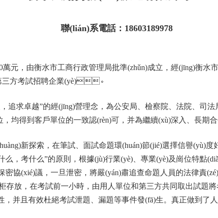
聯(lián)系電話：18603189978
資金300萬元，由衡水市工商行政管理局批準(zhǔn)成立，經(jīng
第三方考試招聘
企業(yè)。
)取，追求卓越”的經(jīng)營理念，
為
公安局、檢察院、法院、司法局、
位
，均得到客戶單位的一致認(rèn)可，并為繼續(xù)深入、
huàng)新探索，在筆試、面試命題環(huán)節(jié)選擇信譽(y
、“干什么，考什么”的原則，根據(jù)行業(yè)、專業(yè)
u)簽訂保密協(xié)議，一旦泄密，將嚴(yán)肅追查命題人員的法律責(
，在考試前一小時，由用人單位和第三方共同取出試題將考題送達(dá)
理性，并且有效杜絕考試泄題、漏題等事件發(fā)生。真正做到了人才選拔公