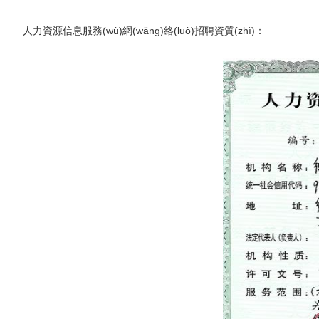
人力資源信息服務(wù)網(wǎng)絡(luò)招聘資質(zhì)：