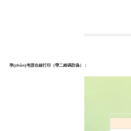
準(zhǔn)考證在線打印（帶二維碼防偽）：