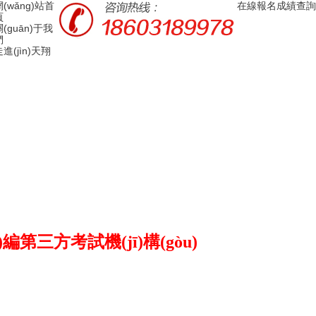
網(wǎng)站首
在線報名
成績查詢
頁
關(guān)于我
們
進(jìn)天翔
編第三方考試機(jī)構(gòu)