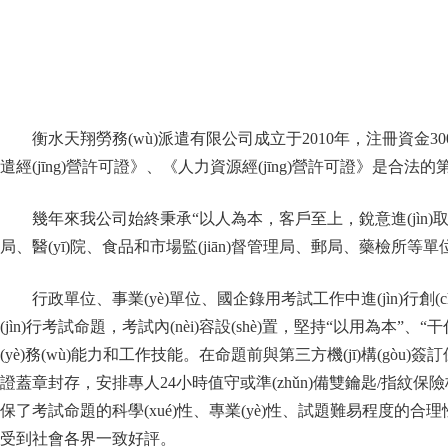
衡水天翔勞務(wù)派遣有限公司成立于
2010年，注冊
遣經(jīng)營許可證》、《人力資源經(jīng)營許可證》
是合法的
幾年來我公司始終秉承
“以人為本，客戶至上，銳意進(jìn
局、醫(yī)院、食品和市場監(jiān)督管理局、郵局、藥檢所等
單
行政單位、事業(yè)單位、國企錄用考試工作中進(jìn)行創(c
(jìn)行考試命題，考試內(nèi)容設(shè)置，堅持“以用為本”
(yè)務(wù)能力和工作技能。在命題前與第三方機(jī)構(gò
證蓋章封存，安排專人24小時值守或準(zhǔn)備雙鑰匙/指紋保險柜存放
保了考試命題的科學(xué)性、專業(yè)性、試題難易程度的合
受到社會各界一致好評。